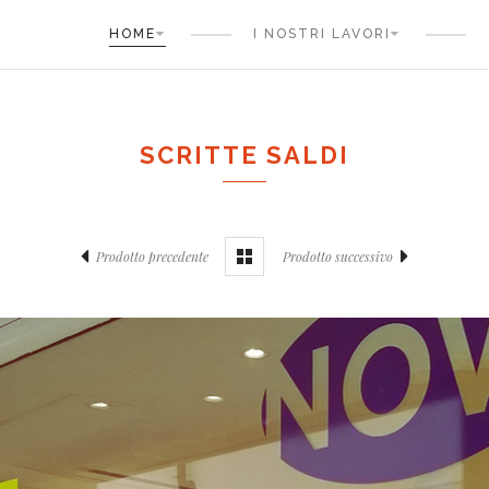
HOME
I NOSTRI LAVORI
SCRITTE SALDI
Prodotto precedente
Prodotto successivo