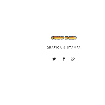
GRAFICA & STAMPA