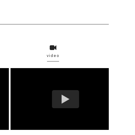
video