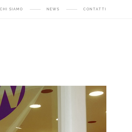
CHI SIAMO
NEWS
CONTATTI